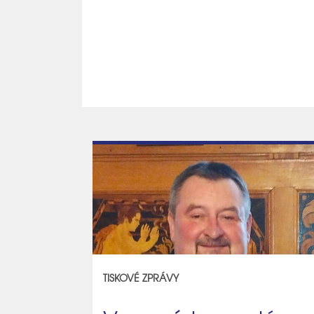
TISKOVÉ ZPRÁVY