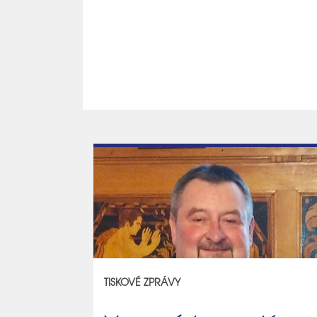
TISKOVÉ ZPRÁVY