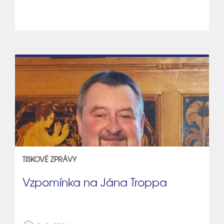
TISKOVÉ ZPRÁVY
Vzpomínka na Jána Troppa