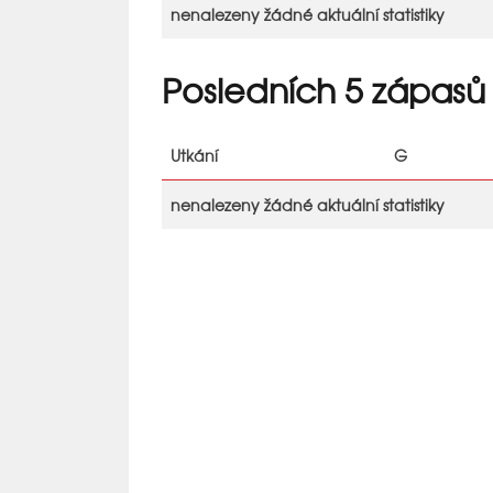
nenalezeny žádné aktuální statistiky
Posledních 5 zápasů
Utkání
G
nenalezeny žádné aktuální statistiky