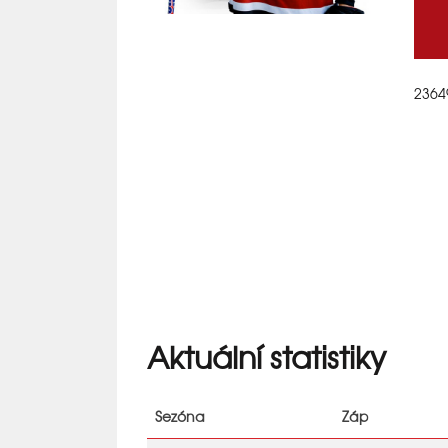
2364
Aktuální statistiky
Sezóna
Záp