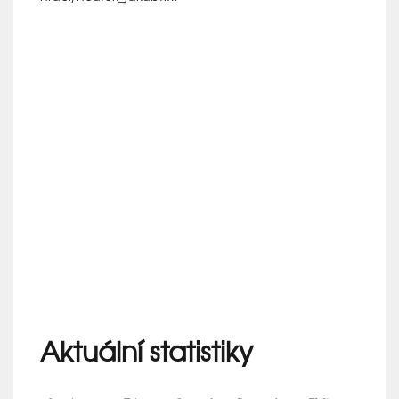
Aktuální statistiky