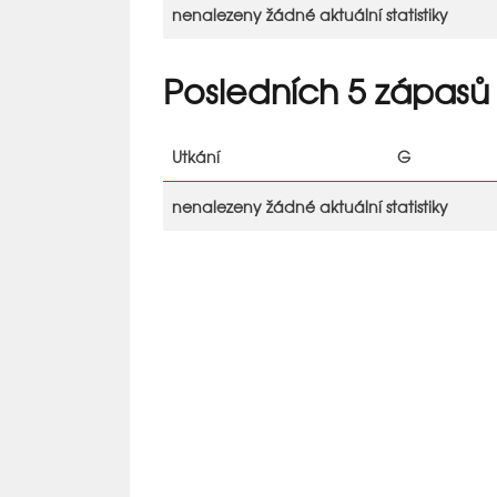
nenalezeny žádné aktuální statistiky
Posledních 5 zápasů
Utkání
G
nenalezeny žádné aktuální statistiky