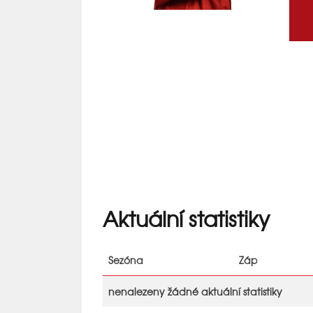
Aktuální statistiky
Sezóna
Záp
nenalezeny žádné aktuální statistiky