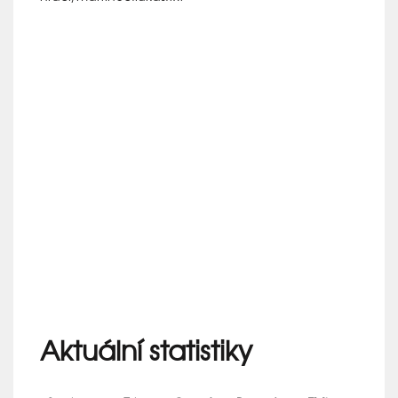
Aktuální statistiky