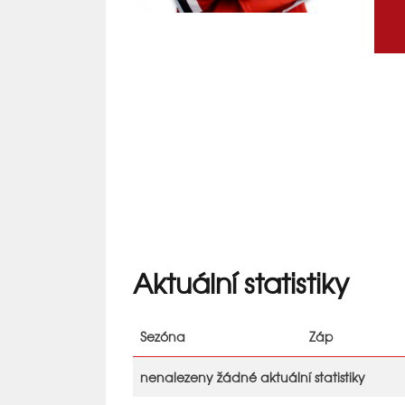
Aktuální statistiky
Sezóna
Záp
nenalezeny žádné aktuální statistiky