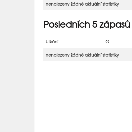
nenalezeny žádné aktuální statistiky
Posledních 5 zápasů
Utkání
G
nenalezeny žádné aktuální statistiky