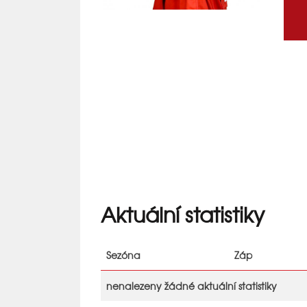
Aktuální statistiky
Sezóna
Záp
nenalezeny žádné aktuální statistiky