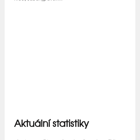
Aktuální statistiky