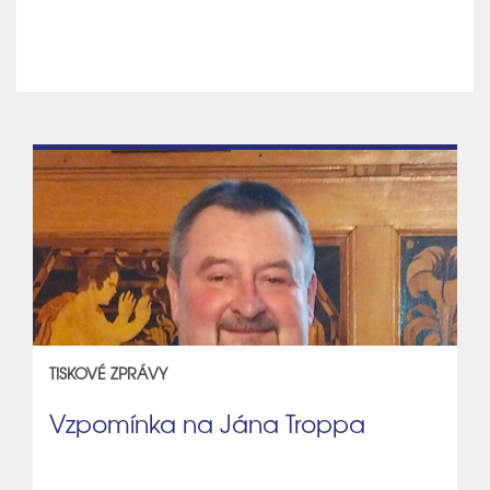
TISKOVÉ ZPRÁVY
Vzpomínka na Jána Troppa