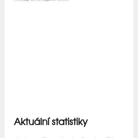
Aktuální statistiky