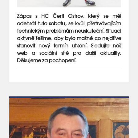
Zápas s HC Čerti Ostrov, který se měl
odehrát tuto sobotu, se kvůli přetrvávajícím
technickým problémům neuskuteční. Situaci
aktivně řešíme, aby bylo možné co nejdříve
stanovit nový termín utkání. Sledujte náš
web a sociální sítě pro další aktuality.
Děkujeme za pochopení.