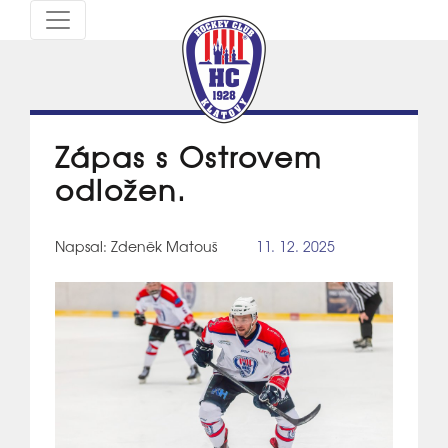
Zápas s Ostrovem
odložen.
Napsal: Zdeněk Matouš
11. 12. 2025