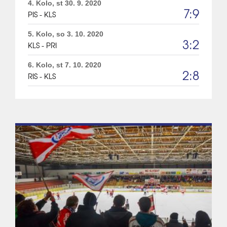
4. Kolo, st 30. 9. 2020
7:9
PIS - KLS
5. Kolo, so 3. 10. 2020
3:2
KLS - PRI
6. Kolo, st 7. 10. 2020
2:8
RIS - KLS