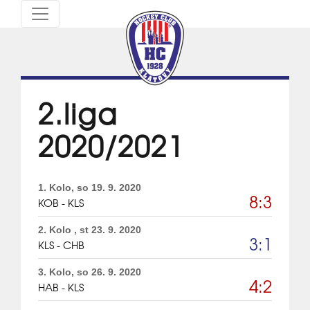
2.liga
2020/2021
1. Kolo, so 19. 9. 2020
8:3
KOB - KLS
2. Kolo , st 23. 9. 2020
3:1
KLS - CHB
3. Kolo, so 26. 9. 2020
4:2
HAB - KLS